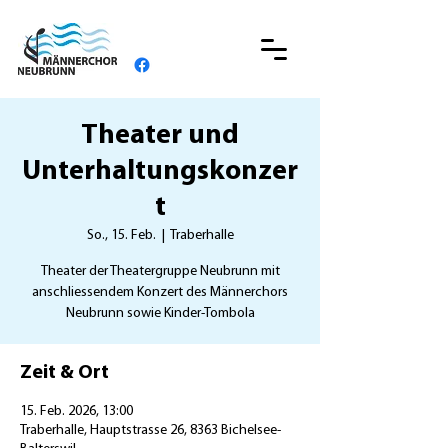
Theater und
Unterhaltungskonzer
t
So., 15. Feb.
  |  
Traberhalle
Theater der Theatergruppe Neubrunn mit
anschliessendem Konzert des Männerchors
Neubrunn sowie Kinder-Tombola
Zeit & Ort
15. Feb. 2026, 13:00
Traberhalle, Hauptstrasse 26, 8363 Bichelsee-